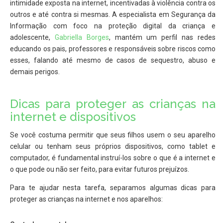
intimidade exposta na internet, incentivadas à violência contra os
outros e até contra si mesmas. A especialista em Segurança da
Informação com foco na proteção digital da criança e
adolescente,
Gabriella Borges
, mantém um perfil nas redes
educando os pais, professores e responsáveis sobre riscos como
esses, falando até mesmo de casos de sequestro, abuso e
demais perigos.
Dicas para proteger as crianças na
internet e dispositivos
Se você costuma permitir que seus filhos usem o seu aparelho
celular ou tenham seus próprios dispositivos, como tablet e
computador, é fundamental instruí-los sobre o que é a internet e
o que pode ou não ser feito, para evitar futuros prejuízos.
Para te ajudar nesta tarefa, separamos algumas dicas para
proteger as crianças na internet e nos aparelhos: