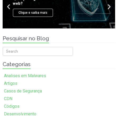
Pesquisar no Blog
Categorias
Analises em Malwares
Artigos
Casos de Segurança
CDN
Códigos
Desenvolvimento