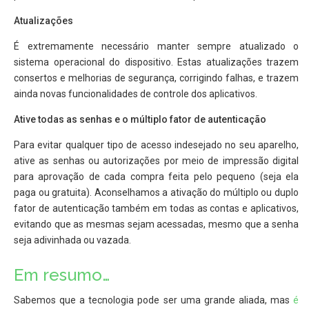
Atualizações
É extremamente necessário manter sempre atualizado o
sistema operacional do dispositivo. Estas atualizações trazem
consertos e melhorias de segurança, corrigindo falhas, e trazem
ainda novas funcionalidades de controle dos aplicativos.
Ative todas as senhas e o múltiplo fator de autenticação
Para evitar qualquer tipo de acesso indesejado no seu aparelho,
ative as senhas ou autorizações por meio de impressão digital
para aprovação de cada compra feita pelo pequeno (seja ela
paga ou gratuita). Aconselhamos a ativação do múltiplo ou duplo
fator de autenticação também em todas as contas e aplicativos,
evitando que as mesmas sejam acessadas, mesmo que a senha
seja adivinhada ou vazada.
Em resumo…
Sabemos que a tecnologia pode ser uma grande aliada, mas
é