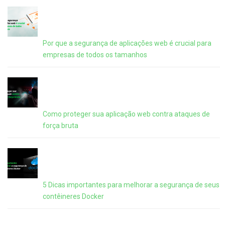
Por que a segurança de aplicações web é crucial para
empresas de todos os tamanhos
Como proteger sua aplicação web contra ataques de
força bruta
5 Dicas importantes para melhorar a segurança de seus
contêineres Docker