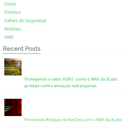
Dicas
Eventos
Falhas de Segurança
Notícias
WAF
Recent Posts
Protegendo o setor AGRO: como o WAF da XLabs
protege contra ameaças estrangeiras
Prevenindo Ataques de Dia Zero com o WAF da XLabs