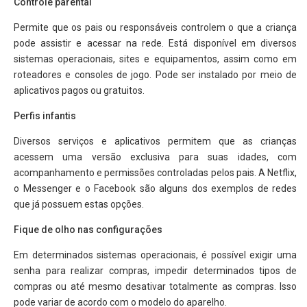
Controle parental
Permite que os pais ou responsáveis controlem o que a criança
pode assistir e acessar na rede. Está disponível em diversos
sistemas operacionais, sites e equipamentos, assim como em
roteadores e consoles de jogo. Pode ser instalado por meio de
aplicativos pagos ou gratuitos.
Perfis infantis
Diversos serviços e aplicativos permitem que as crianças
acessem uma versão exclusiva para suas idades, com
acompanhamento e permissões controladas pelos pais. A Netflix,
o Messenger e o Facebook são alguns dos exemplos de redes
que já possuem estas opções.
Fique de olho nas configurações
Em determinados sistemas operacionais, é possível exigir uma
senha para realizar compras, impedir determinados tipos de
compras ou até mesmo desativar totalmente as compras. Isso
pode variar de acordo com o modelo do aparelho.