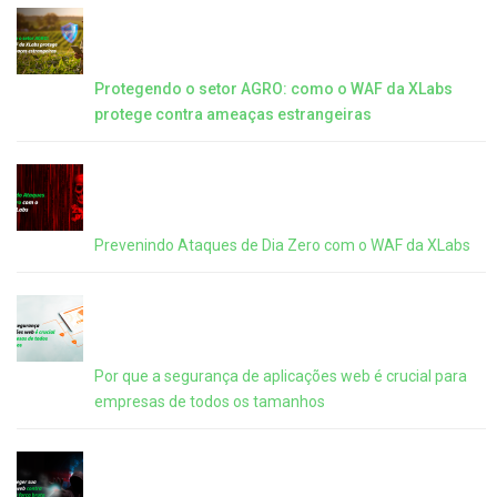
Protegendo o setor AGRO: como o WAF da XLabs
protege contra ameaças estrangeiras
Prevenindo Ataques de Dia Zero com o WAF da XLabs
Por que a segurança de aplicações web é crucial para
empresas de todos os tamanhos