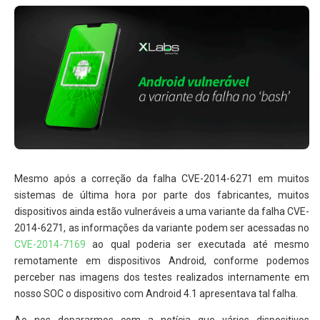
Mesmo após a correção da falha CVE-2014-6271 em muitos
sistemas de última hora por parte dos fabricantes, muitos
dispositivos ainda estão vulneráveis a uma variante da falha CVE-
2014-6271, as informações da variante podem ser acessadas no
CVE-2014-7169
ao qual poderia ser executada até mesmo
remotamente em dispositivos Android, conforme podemos
perceber nas imagens dos testes realizados internamente em
nosso SOC o dispositivo com Android 4.1 apresentava tal falha.