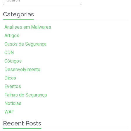
Categorias
Analises em Malwares
Artigos
Casos de Segurança
CDN
Códigos
Desenvolvimento
Dicas
Eventos
Falhas de Segurança
Notícias
WAF
Recent Posts