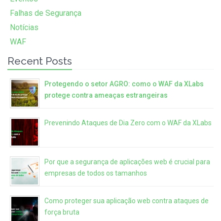
Falhas de Segurança
Notícias
WAF
Recent Posts
Protegendo o setor AGRO: como o WAF da XLabs
protege contra ameaças estrangeiras
Prevenindo Ataques de Dia Zero com o WAF da XLabs
Por que a segurança de aplicações web é crucial para
empresas de todos os tamanhos
Como proteger sua aplicação web contra ataques de
força bruta