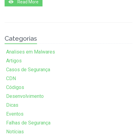
Read More
Categorias
Analises em Malwares
Artigos
Casos de Segurança
CDN
Códigos
Desenvolvimento
Dicas
Eventos
Falhas de Segurança
Notícias