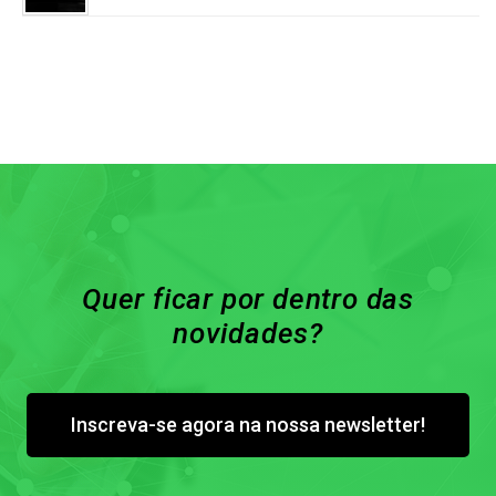
Quer ficar por dentro das
novidades?
Inscreva-se agora na nossa newsletter!