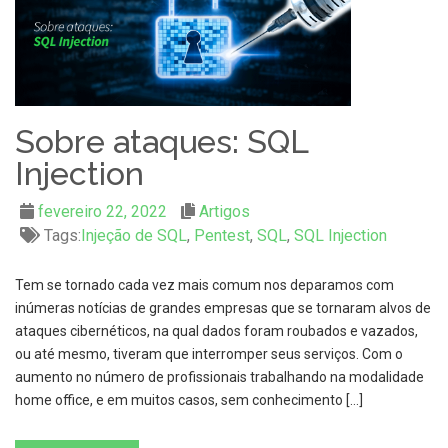
Sobre ataques: SQL
Injection
fevereiro 22, 2022
Artigos
Tags:
Injeção de SQL
,
Pentest
,
SQL
,
SQL Injection
Tem se tornado cada vez mais comum nos deparamos com
inúmeras notícias de grandes empresas que se tornaram alvos de
ataques cibernéticos, na qual dados foram roubados e vazados,
ou até mesmo, tiveram que interromper seus serviços. Com o
aumento no número de profissionais trabalhando na modalidade
home office, e em muitos casos, sem conhecimento […]