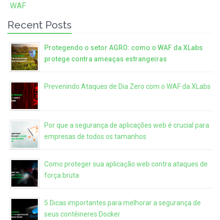
WAF
Recent Posts
Protegendo o setor AGRO: como o WAF da XLabs
protege contra ameaças estrangeiras
Prevenindo Ataques de Dia Zero com o WAF da XLabs
Por que a segurança de aplicações web é crucial para
empresas de todos os tamanhos
Como proteger sua aplicação web contra ataques de
força bruta
5 Dicas importantes para melhorar a segurança de
seus contêineres Docker