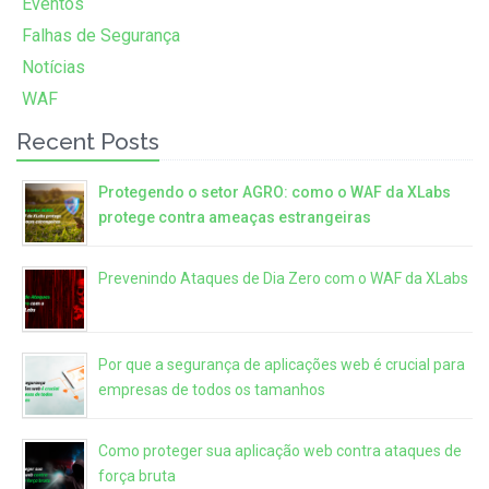
Eventos
Falhas de Segurança
Notícias
WAF
Recent Posts
Protegendo o setor AGRO: como o WAF da XLabs
protege contra ameaças estrangeiras
Prevenindo Ataques de Dia Zero com o WAF da XLabs
Por que a segurança de aplicações web é crucial para
empresas de todos os tamanhos
Como proteger sua aplicação web contra ataques de
força bruta