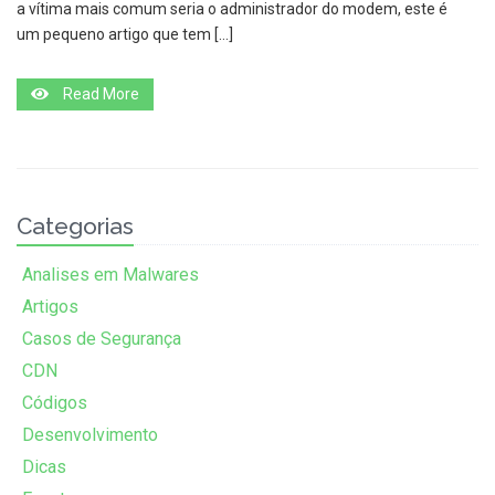
a vítima mais comum seria o administrador do modem, este é
um pequeno artigo que tem […]
Read More
Categorias
Analises em Malwares
Artigos
Casos de Segurança
CDN
Códigos
Desenvolvimento
Dicas