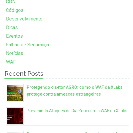
CDN
Códigos
Desenvolvimento
Dicas
Eventos
Falhas de Segurança
Notícias
WAF
Recent Posts
Protegendo o setor AGRO: como o WAF da XLabs
protege contra ameaças estrangeiras
Prevenindo Ataques de Dia Zero com o WAF da XLabs