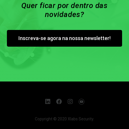
Quer ficar por dentro das
novidades?
Inscreva-se agora na nossa newsletter!
Copyright © 2020 Xlabs Security.