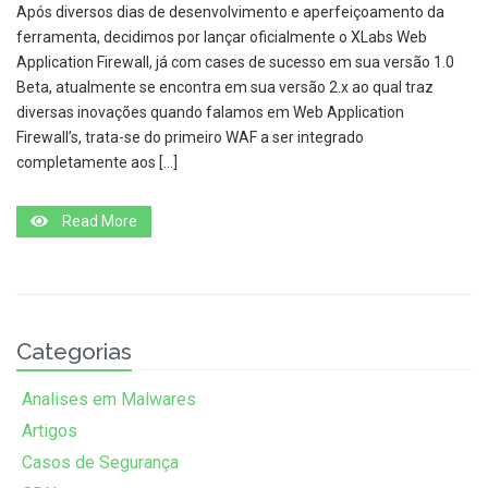
Após diversos dias de desenvolvimento e aperfeiçoamento da
ferramenta, decidimos por lançar oficialmente o XLabs Web
Application Firewall, já com cases de sucesso em sua versão 1.0
Beta, atualmente se encontra em sua versão 2.x ao qual traz
diversas inovações quando falamos em Web Application
Firewall’s, trata-se do primeiro WAF a ser integrado
completamente aos […]
Read More
Categorias
Analises em Malwares
Artigos
Casos de Segurança