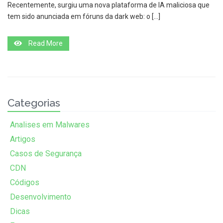
Recentemente, surgiu uma nova plataforma de IA maliciosa que
tem sido anunciada em fóruns da dark web: o […]
Read More
Categorias
Analises em Malwares
Artigos
Casos de Segurança
CDN
Códigos
Desenvolvimento
Dicas