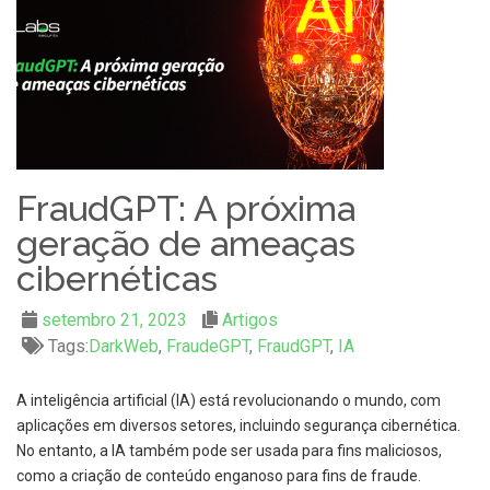
FraudGPT: A próxima
geração de ameaças
cibernéticas
setembro 21, 2023
Artigos
Tags:
DarkWeb
,
FraudeGPT
,
FraudGPT
,
IA
A inteligência artificial (IA) está revolucionando o mundo, com
aplicações em diversos setores, incluindo segurança cibernética.
No entanto, a IA também pode ser usada para fins maliciosos,
como a criação de conteúdo enganoso para fins de fraude.