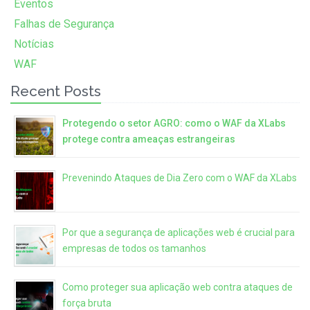
Eventos
Falhas de Segurança
Notícias
WAF
Recent Posts
Protegendo o setor AGRO: como o WAF da XLabs
protege contra ameaças estrangeiras
Prevenindo Ataques de Dia Zero com o WAF da XLabs
Por que a segurança de aplicações web é crucial para
empresas de todos os tamanhos
Como proteger sua aplicação web contra ataques de
força bruta