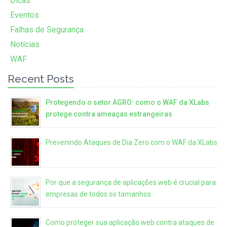
Dicas
Eventos
Falhas de Segurança
Notícias
WAF
Recent Posts
Protegendo o setor AGRO: como o WAF da XLabs
protege contra ameaças estrangeiras
Prevenindo Ataques de Dia Zero com o WAF da XLabs
Por que a segurança de aplicações web é crucial para
empresas de todos os tamanhos
Como proteger sua aplicação web contra ataques de