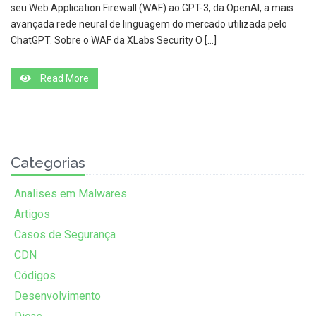
seu Web Application Firewall (WAF) ao GPT-3, da OpenAI, a mais
avançada rede neural de linguagem do mercado utilizada pelo
ChatGPT. Sobre o WAF da XLabs Security O […]
Read More
Categorias
Analises em Malwares
Artigos
Casos de Segurança
CDN
Códigos
Desenvolvimento