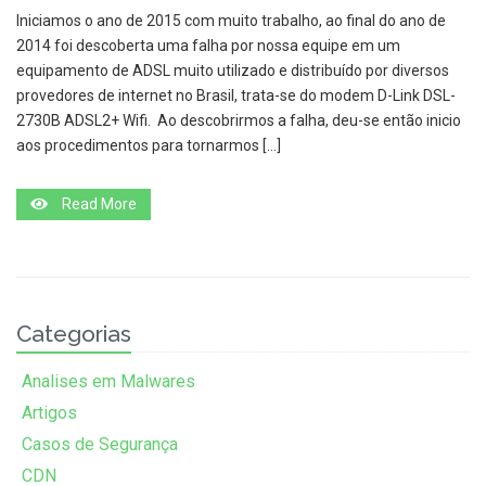
Iniciamos o ano de 2015 com muito trabalho, ao final do ano de
2014 foi descoberta uma falha por nossa equipe em um
equipamento de ADSL muito utilizado e distribuído por diversos
provedores de internet no Brasil, trata-se do modem D-Link DSL-
2730B ADSL2+ Wifi. Ao descobrirmos a falha, deu-se então inicio
aos procedimentos para tornarmos […]
Read More
Categorias
Analises em Malwares
Artigos
Casos de Segurança
CDN