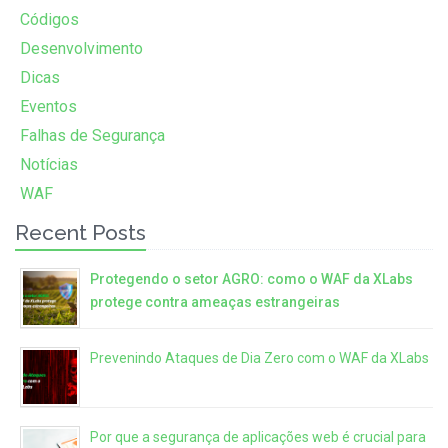
Códigos
Desenvolvimento
Dicas
Eventos
Falhas de Segurança
Notícias
WAF
Recent Posts
Protegendo o setor AGRO: como o WAF da XLabs
protege contra ameaças estrangeiras
Prevenindo Ataques de Dia Zero com o WAF da XLabs
Por que a segurança de aplicações web é crucial para