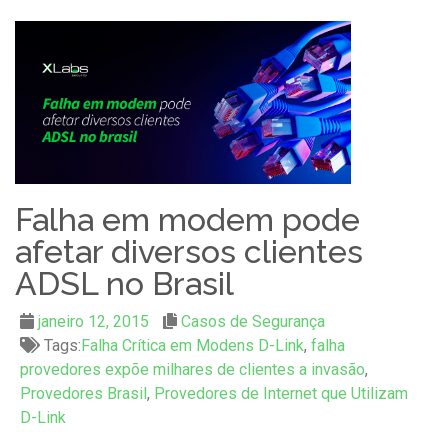
Falha em modem pode
afetar diversos clientes
ADSL no Brasil
janeiro 12, 2015
Casos de Segurança
Tags:
Falha Crítica em Modens D-Link
,
falha
provedores expõe milhares de clientes a invasão
,
Provedores Brasil
,
Provedores de Internet que Utilizam
D-Link