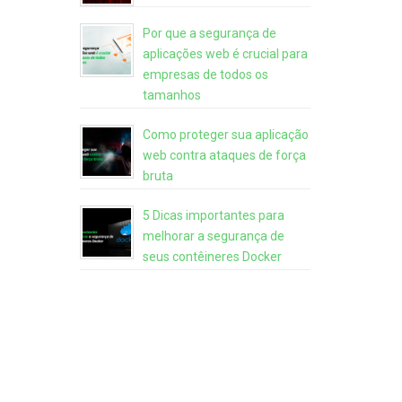
Por que a segurança de
aplicações web é crucial para
empresas de todos os
tamanhos
Como proteger sua aplicação
web contra ataques de força
bruta
5 Dicas importantes para
melhorar a segurança de
seus contêineres Docker