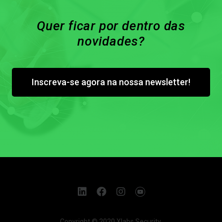
Quer ficar por dentro das
novidades?
Inscreva-se agora na nossa newsletter!
Copyright © 2020 Xlabs Security.