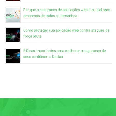
Por que a segurança de aplicações web é crucial para
empresas de todos os tamanhos
Como proteger sua aplicação web contra ataques de
força bruta
5 Dicas importantes para melhorar a segurança de
seus contêineres Docker