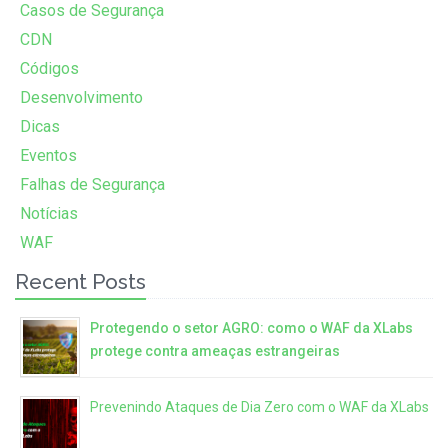
Casos de Segurança
CDN
Códigos
Desenvolvimento
Dicas
Eventos
Falhas de Segurança
Notícias
WAF
Recent Posts
Protegendo o setor AGRO: como o WAF da XLabs
protege contra ameaças estrangeiras
Prevenindo Ataques de Dia Zero com o WAF da XLabs