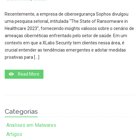
Recentemente, a empresa de cibersegurança Sophos divulgou
uma pesquisa setorial, intitulada “The State of Ransomware in
Healthcare 2023”, fornecendo insights valiosos sobre o cenário de
ameaças cibernéticas enfrentado pelo setor de saúde. Em um
contexto em que a XLabs Security tem clientes nessa área, é
crucial entender as tendências emergentes e adotar medidas
proativas para […]
Read More
Categorias
Analises em Malwares
Artigos