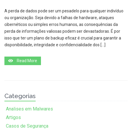
A perda de dados pode ser um pesadelo para qualquer indivíduo
ou organização. Seja devido a falhas de hardware, ataques
cibernéticos ou simples erros humanos, as consequências da
perda de informações valiosas podem ser devastadoras. É por
isso que ter um plano de backup eficaz é crucial para garantir a
disponibilidade, integridade e confidencialidade dos […]
Read More
Categorias
Analises em Malwares
Artigos
Casos de Segurança