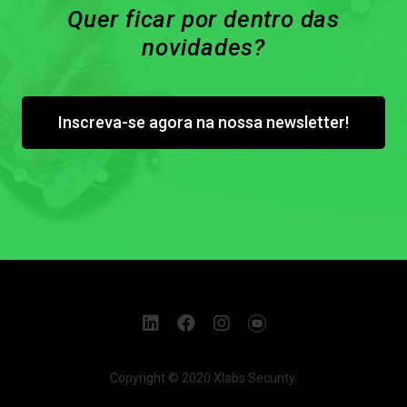
Quer ficar por dentro das
novidades?
Inscreva-se agora na nossa newsletter!
Copyright © 2020 Xlabs Security.