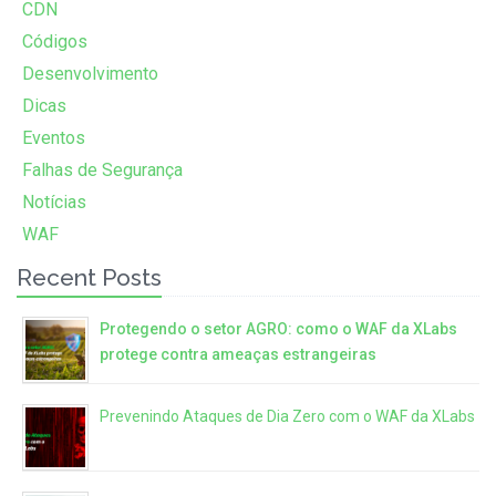
CDN
Códigos
Desenvolvimento
Dicas
Eventos
Falhas de Segurança
Notícias
WAF
Recent Posts
Protegendo o setor AGRO: como o WAF da XLabs
protege contra ameaças estrangeiras
Prevenindo Ataques de Dia Zero com o WAF da XLabs