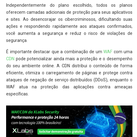
Independentemente do plano escolhido, todos os planos
oferecem camadas adicionais de proteção para seus aplicativos
e sites. Ao desencorajar os cibercriminosos, dificultando suas
ações e respondendo rapidamente aos ataques confirmados,
você aumenta a segurança e reduz o risco de violações de
segurança.
É importante destacar que a combinação de um
WAF
com uma
CDN
pode potencializar ainda mais a proteção e o desempenho
do seu ambiente online. A CDN distribui o conteúdo de forma
eficiente, otimiza o carregamento de páginas e protege contra
ataques de negação de serviço distribuídos (DDoS), enquanto o
WAF atua na proteção das aplicações contra ameaças
específicas.