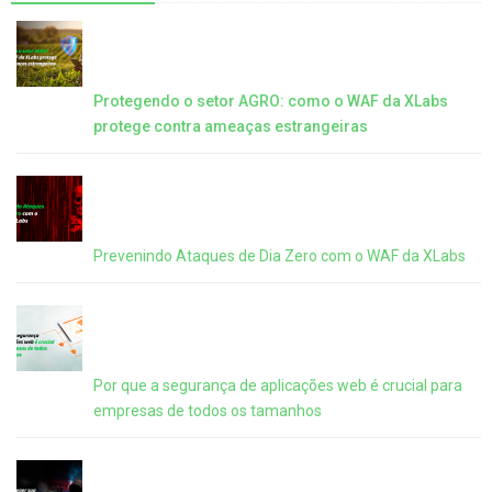
Protegendo o setor AGRO: como o WAF da XLabs
protege contra ameaças estrangeiras
Prevenindo Ataques de Dia Zero com o WAF da XLabs
Por que a segurança de aplicações web é crucial para
empresas de todos os tamanhos