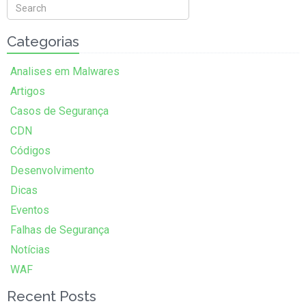
Categorias
Analises em Malwares
Artigos
Casos de Segurança
CDN
Códigos
Desenvolvimento
Dicas
Eventos
Falhas de Segurança
Notícias
WAF
Recent Posts