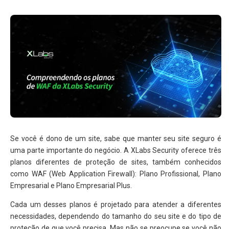
Se você é dono de um site, sabe que manter seu site seguro é
uma parte importante do negócio. A XLabs Security oferece três
planos diferentes de proteção de sites, também conhecidos
como WAF (Web Application Firewall): Plano Profissional, Plano
Empresarial e Plano Empresarial Plus.
Cada um desses planos é projetado para atender a diferentes
necessidades, dependendo do tamanho do seu site e do tipo de
proteção de que você precisa. Mas não se preocupe se você não