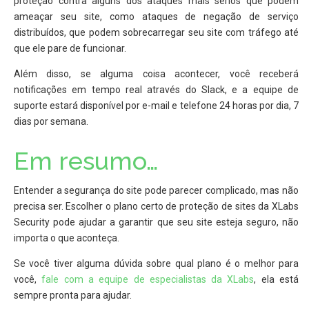
proteção contra alguns dos ataques mais sérios que podem
ameaçar seu site, como ataques de negação de serviço
distribuídos, que podem sobrecarregar seu site com tráfego até
que ele pare de funcionar.
Além disso, se alguma coisa acontecer, você receberá
notificações em tempo real através do Slack, e a equipe de
suporte estará disponível por e-mail e telefone 24 horas por dia, 7
dias por semana.
Em resumo…
Entender a segurança do site pode parecer complicado, mas não
precisa ser. Escolher o plano certo de proteção de sites da XLabs
Security pode ajudar a garantir que seu site esteja seguro, não
importa o que aconteça.
Se você tiver alguma dúvida sobre qual plano é o melhor para
você,
fale com a equipe de especialistas da XLabs
, ela está
sempre pronta para ajudar.