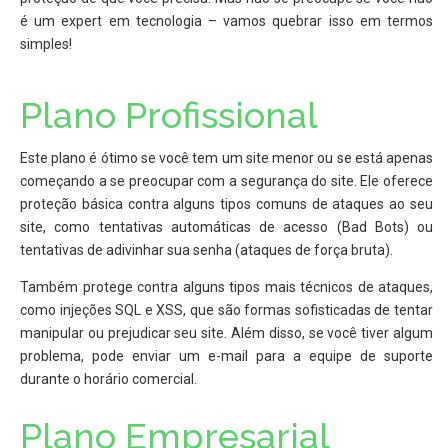
é um expert em tecnologia – vamos quebrar isso em termos
simples!
Plano Profissional
Este plano é ótimo se você tem um site menor ou se está apenas
começando a se preocupar com a segurança do site. Ele oferece
proteção básica contra alguns tipos comuns de ataques ao seu
site, como tentativas automáticas de acesso (Bad Bots) ou
tentativas de adivinhar sua senha (ataques de força bruta).
Também protege contra alguns tipos mais técnicos de ataques,
como injeções SQL e XSS, que são formas sofisticadas de tentar
manipular ou prejudicar seu site. Além disso, se você tiver algum
problema, pode enviar um e-mail para a equipe de suporte
durante o horário comercial.
Plano Empresarial