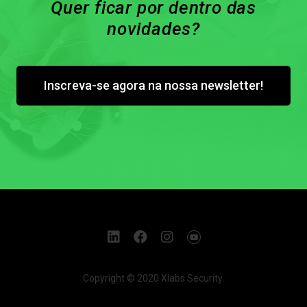
Quer ficar por dentro das
novidades?
Inscreva-se agora na nossa newsletter!
Copyright © 2020 Xlabs Security.