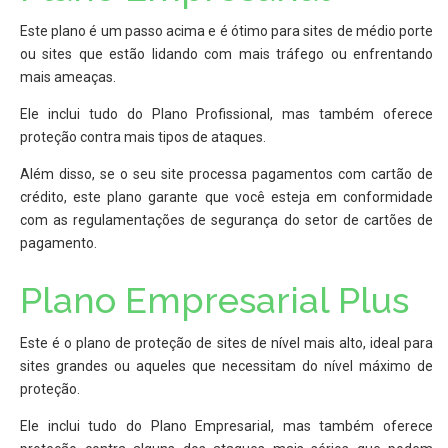
Este plano é um passo acima e é ótimo para sites de médio porte
ou sites que estão lidando com mais tráfego ou enfrentando
mais ameaças.
Ele inclui tudo do Plano Profissional, mas também oferece
proteção contra mais tipos de ataques.
Além disso, se o seu site processa pagamentos com cartão de
crédito, este plano garante que você esteja em conformidade
com as regulamentações de segurança do setor de cartões de
pagamento.
Plano Empresarial Plus
Este é o plano de proteção de sites de nível mais alto, ideal para
sites grandes ou aqueles que necessitam do nível máximo de
proteção.
Ele inclui tudo do Plano Empresarial, mas também oferece