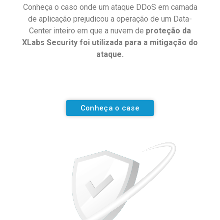
Conheça o caso onde um ataque DDoS em camada
de aplicação prejudicou a operação de um Data-
Center inteiro em que a nuvem de
proteção da
XLabs Security foi utilizada para a mitigação do
ataque.
Conheça o case