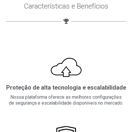
Características e Benefícios
Proteção de alta tecnologia
e escalabilidade
Nossa plataforma oferece as melhores configurações
de segurança e escalabilidade disponíveis no mercado.