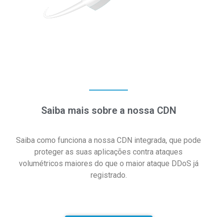
Saiba mais sobre a nossa CDN
Saiba como funciona a nossa CDN integrada, que pode
proteger as suas aplicações contra ataques
volumétricos maiores do que o maior ataque DDoS já
registrado.