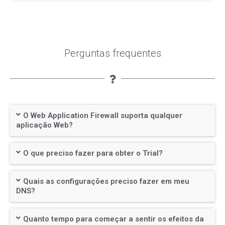
Perguntas frequentes
O Web Application Firewall suporta qualquer
aplicação Web?
O que preciso fazer para obter o Trial?
Quais as configurações preciso fazer em meu
DNS?
Quanto tempo para começar a sentir os efeitos da