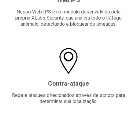
Nosso Web IPS é um módulo desenvolvido pela
própria XLabs Security, que analisa todo o tráfego
anômalo, detectando e bloqueando ameaças.
Contra-ataque
Repele ataques direcionados através de scripts para
determinar sua localização.