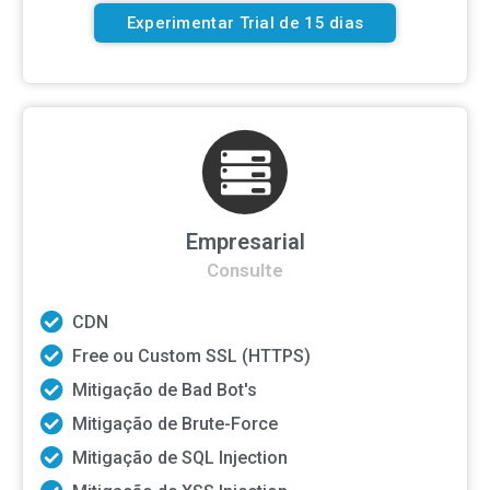
Experimentar Trial de 15 dias
Empresarial
Consulte
CDN
Free ou Custom SSL (HTTPS)
Mitigação de Bad Bot's
Mitigação de Brute-Force
Mitigação de SQL Injection