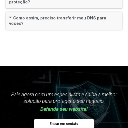
proteção?
Como assim, preciso transferir meu DNS para
vocês?
Fale agora com um especialista e saiba a melhor
solução para proteger o seu negócio.
Defenda seu website!
Entrar em contato