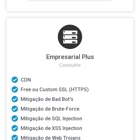
Empresarial Plus
Consulte
CDN
Free ou Custom SSL (HTTPS)
Mitigação de Bad Bot's
Mitigação de Brute-Force
Mitigação de SQL Injection
Mitigação de XSS Injection
Mitigação de Web Trojans