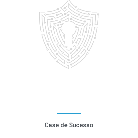
Case de Sucesso