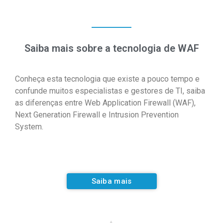
Saiba mais sobre a tecnologia de WAF
Conheça esta tecnologia que existe a pouco tempo e
confunde muitos especialistas e gestores de TI, saiba
as diferenças entre Web Application Firewall (WAF),
Next Generation Firewall e Intrusion Prevention
System.
Saiba mais