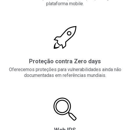
plataforma mobile.
Proteção contra Zero days
Oferecemos proteções para vulnerabilidades ainda não
documentadas em referências mundiais.
Web IPS