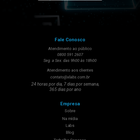
Fale Conosco
Atendimento ao público
0800 591 2607
Seg. a Sex. das 9h00 às 18h00
Atendimento aos clientes
contato@xlabs.com.br
24 horas por dia, 7 dias por semana,
365 dias por ano
Empresa
Sobre
Na mídia
Labs
Blog