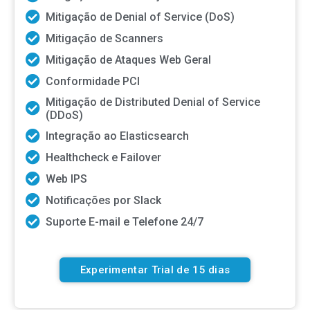
Mitigação de Denial of Service (DoS)
Mitigação de Scanners
Mitigação de Ataques Web Geral
Conformidade PCI
Mitigação de Distributed Denial of Service
(DDoS)
Integração ao Elasticsearch
Healthcheck e Failover
Web IPS
Notificações por Slack
Suporte E-mail e Telefone 24/7
Experimentar Trial de 15 dias