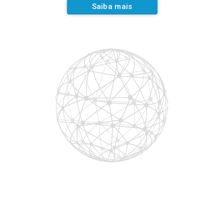
Saiba mais