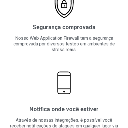
Segurança comprovada
Nosso Web Application Firewall tem a segurança
comprovada por diversos testes em ambientes de
stress reais.
Notifica onde você estiver
Através de nossas integrações, é possível você
receber notificações de ataques em qualquer lugar via