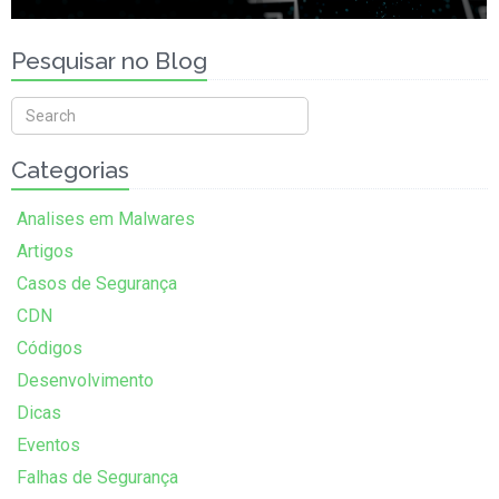
Pesquisar no Blog
Categorias
Analises em Malwares
Artigos
Casos de Segurança
CDN
Códigos
Desenvolvimento
Dicas
Eventos
Falhas de Segurança