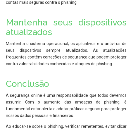
contas mais seguras contra o phishing.
Mantenha seus dispositivos
atualizados
Mantenha o sistema operacional, os aplicativos e o antivírus de
seus dispositivos sempre atualizados. As atualizações
frequentes contêm correções de segurança que podem proteger
contra vulnerabilidades conhecidas e ataques de phishing.
Conclusão
A segurança online é uma responsabilidade que todos devemos
assumir. Com o aumento das ameaças de phishing, é
fundamental estar alerta e adotar práticas seguras para proteger
nossos dados pessoais e financeiros.
Ao educar-se sobre o phishing, verificar remetentes, evitar clicar