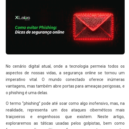
No cenário digital atual, onde a tecnologia permeia todos os
aspectos de nossas vidas, a segurança online se tornou um
imperativo vital. O mundo conectado oferece inúmeras
vantagens, mas também abre portas para ameaças perigosas, e
o phishing é uma delas.
O termo “phishing” pode até soar como algo inofensivo, mas, na
realidade, representa um dos ataques cibernéticos mais
traiçoeiros e engenhosos que existem. Neste artigo,
exploraremos as táticas usadas pelos golpistas, bem como