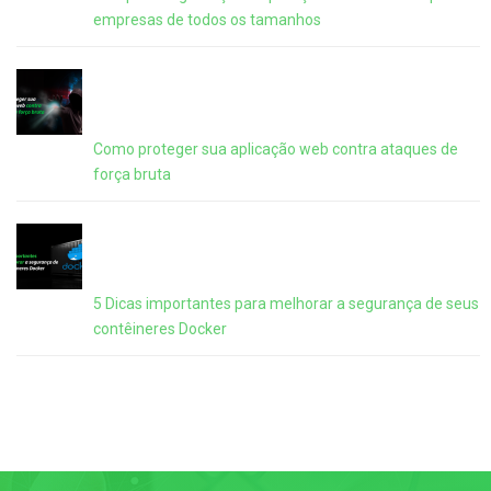
empresas de todos os tamanhos
Como proteger sua aplicação web contra ataques de
força bruta
5 Dicas importantes para melhorar a segurança de seus
contêineres Docker