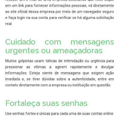
em um link para fornecer informações pessoais, vá diretamente
ao site oficial dessa empresa por meio de um navegador seguro
e faça login na sua conta para verificar se há alguma solicitação
real.
Cuidado com mensagens
urgentes ou ameaçadoras
Muitos golpistas usam táticas de intimidação ou urgência para
pressionar as vítimas a agirem rapidamente e divulgar
informações. Esteja ciente de mensagens que exigem ação
imediata e, se tiver dúvidas sobre a autenticidade, entre em
contato diretamente com a empresa ou instituição em questão.
Fortaleça suas senhas
Use senhas fortes e únicas para cada uma de suas contas online.