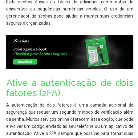
Evite senhas óbvias ou fáceis de adivinhar, como datas de
aniversário ou sequências numéricas simples. O uso de um
gerenciador de senhas pode ajudar a manter suas credenciais
seguras e organizadas.
Ative a autenticação de dois
fatores (2FA)
A autenticação de dois fatores é uma camada adicional de
segurança que requer um segundo método de verificação além
da senha. Muitos serviços online oferecem essa opção, que pode
envolver um código enviado ao seu telefone ou um aplicativo de
autenticação. Ative o 2FA sempre que possível para tornar suas