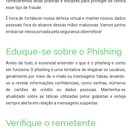
forneceremos dicas práticas e eficazes para proteger-se contra
esse tipo de fraude.
É hora de fortalecer nossa defesa virtual e manter nossos dados
pessoais fora do alcance dessas mãos maliciosas. Vamos juntos
embarcar nessa jornada pela segurança cibernética!
Eduque-se sobre o Phishing
Antes de tudo, é essencial entender o que é o phishing e como
ele funciona. O phishing é uma tentativa de enganar os usuários,
geralmente por meio de e-mails ou mensagens falsas, levando-
os a revelar informações confidenciais, como senhas, números
de cartões de crédito ou dados pessoais. Mantenha-se
atualizado sobre as táticas utilizadas pelos golpistas e esteja
sempre alerta em relação a mensagens suspeitas.
Verifique o remetente