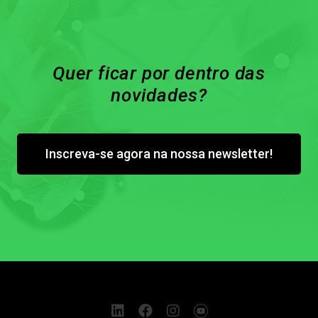
Quer ficar por dentro das
novidades?
Inscreva-se agora na nossa newsletter!