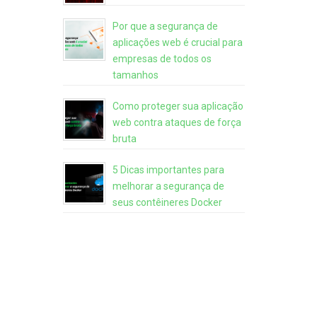
Por que a segurança de
aplicações web é crucial para
empresas de todos os
tamanhos
Como proteger sua aplicação
web contra ataques de força
bruta
5 Dicas importantes para
melhorar a segurança de
seus contêineres Docker