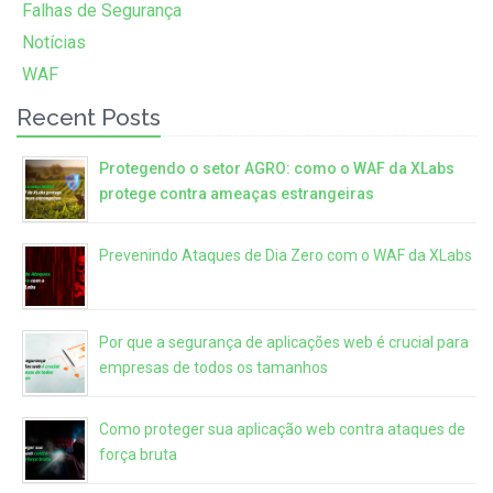
Falhas de Segurança
Notícias
WAF
Recent Posts
Protegendo o setor AGRO: como o WAF da XLabs
protege contra ameaças estrangeiras
Prevenindo Ataques de Dia Zero com o WAF da XLabs
Por que a segurança de aplicações web é crucial para
empresas de todos os tamanhos
Como proteger sua aplicação web contra ataques de
força bruta