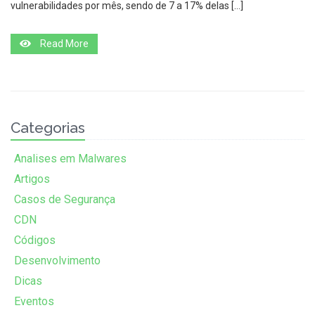
vulnerabilidades por mês, sendo de 7 a 17% delas […]
Read More
Categorias
Analises em Malwares
Artigos
Casos de Segurança
CDN
Códigos
Desenvolvimento
Dicas
Eventos