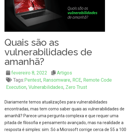
Quais são as
vulnerabilidades de
amanhã?
fevereiro 8, 2022
Artigos
Tags:
Pentest
,
Ransomware
,
RCE
,
Remote Code
Execution
,
Vulnerabilidades
,
Zero Trust
Diariamente temos atualizações para vulnerabilidades
encontradas, mas tem como saber quais as vulnerabilidades de
amanhã? Parece uma pergunta complexa e que requer uma
pitada de filosofia e pensamento avançado, mas na realidade a
resposta é simples: sim. Só a Microsoft corrige cerca de 55 a 100