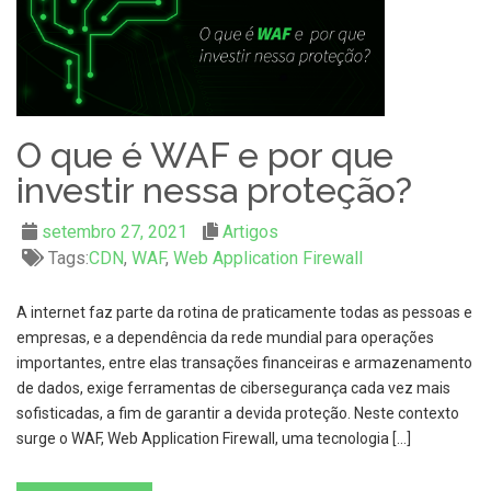
O que é WAF e por que
investir nessa proteção?
setembro 27, 2021
Artigos
Tags:
CDN
,
WAF
,
Web Application Firewall
A internet faz parte da rotina de praticamente todas as pessoas e
empresas, e a dependência da rede mundial para operações
importantes, entre elas transações financeiras e armazenamento
de dados, exige ferramentas de cibersegurança cada vez mais
sofisticadas, a fim de garantir a devida proteção. Neste contexto
surge o WAF, Web Application Firewall, uma tecnologia […]