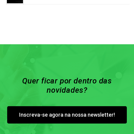
Quer ficar por dentro das
novidades?
Inscreva-se agora na nossa newsletter!