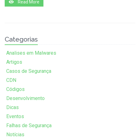
Read More
Categorias
Analises em Malwares
Artigos
Casos de Segurança
CDN
Códigos
Desenvolvimento
Dicas
Eventos
Falhas de Segurança
Notícias