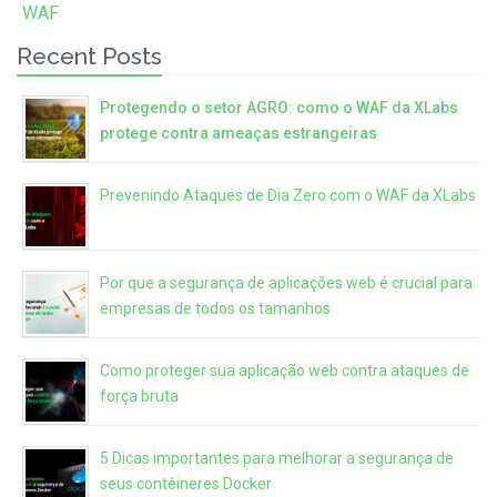
WAF
Recent Posts
Protegendo o setor AGRO: como o WAF da XLabs
protege contra ameaças estrangeiras
Prevenindo Ataques de Dia Zero com o WAF da XLabs
Por que a segurança de aplicações web é crucial para
empresas de todos os tamanhos
Como proteger sua aplicação web contra ataques de
força bruta
5 Dicas importantes para melhorar a segurança de
seus contêineres Docker