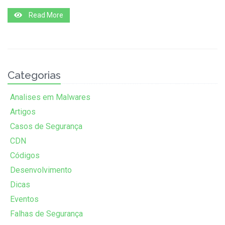
Read More
Categorias
Analises em Malwares
Artigos
Casos de Segurança
CDN
Códigos
Desenvolvimento
Dicas
Eventos
Falhas de Segurança