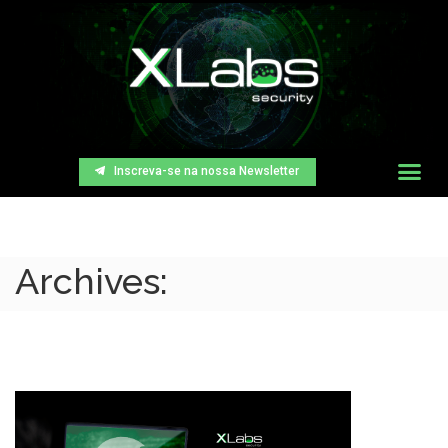
Inscreva-se na nossa Newsletter
Archives: