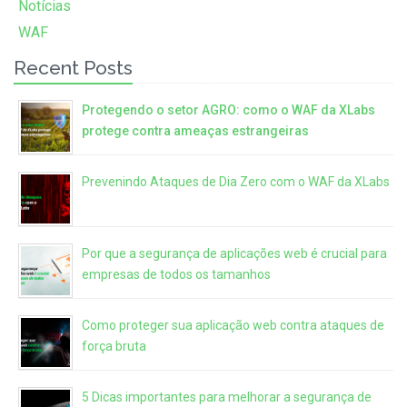
Notícias
WAF
Recent Posts
Protegendo o setor AGRO: como o WAF da XLabs
protege contra ameaças estrangeiras
Prevenindo Ataques de Dia Zero com o WAF da XLabs
Por que a segurança de aplicações web é crucial para
empresas de todos os tamanhos
Como proteger sua aplicação web contra ataques de
força bruta
5 Dicas importantes para melhorar a segurança de