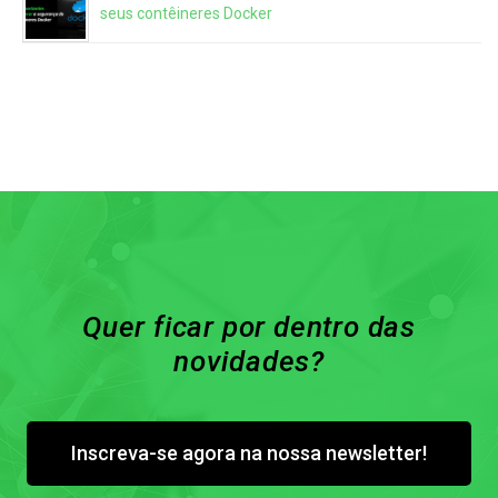
seus contêineres Docker
Quer ficar por dentro das
novidades?
Inscreva-se agora na nossa newsletter!