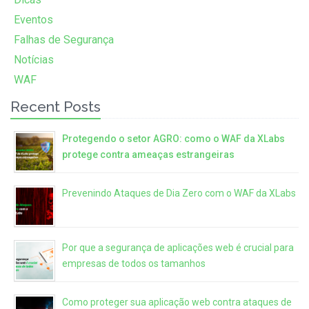
Eventos
Falhas de Segurança
Notícias
WAF
Recent Posts
Protegendo o setor AGRO: como o WAF da XLabs
protege contra ameaças estrangeiras
Prevenindo Ataques de Dia Zero com o WAF da XLabs
Por que a segurança de aplicações web é crucial para
empresas de todos os tamanhos
Como proteger sua aplicação web contra ataques de