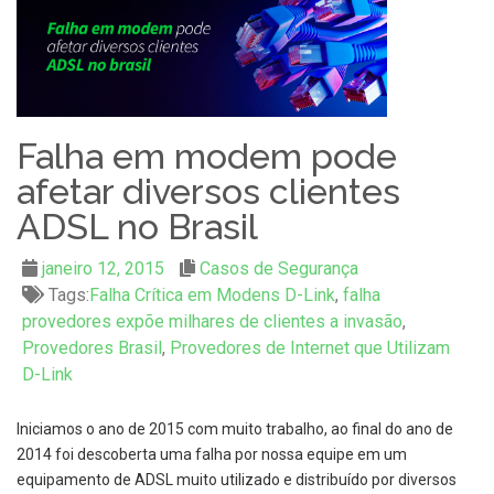
Falha em modem pode
afetar diversos clientes
ADSL no Brasil
janeiro 12, 2015
Casos de Segurança
Tags:
Falha Crítica em Modens D-Link
,
falha
provedores expõe milhares de clientes a invasão
,
Provedores Brasil
,
Provedores de Internet que Utilizam
D-Link
Iniciamos o ano de 2015 com muito trabalho, ao final do ano de
2014 foi descoberta uma falha por nossa equipe em um
equipamento de ADSL muito utilizado e distribuído por diversos