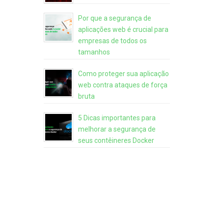
Por que a segurança de
aplicações web é crucial para
empresas de todos os
tamanhos
Como proteger sua aplicação
web contra ataques de força
bruta
5 Dicas importantes para
melhorar a segurança de
seus contêineres Docker