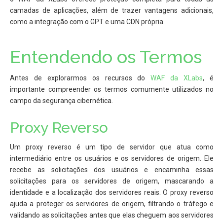
camadas de aplicações, além de trazer vantagens adicionais,
como a integração com o GPT e uma CDN própria.
Entendendo os Termos
Antes de explorarmos os recursos do
WAF da XLabs
, é
importante compreender os termos comumente utilizados no
campo da segurança cibernética.
Proxy Reverso
Um proxy reverso é um tipo de servidor que atua como
intermediário entre os usuários e os servidores de origem. Ele
recebe as solicitações dos usuários e encaminha essas
solicitações para os servidores de origem, mascarando a
identidade e a localização dos servidores reais. O proxy reverso
ajuda a proteger os servidores de origem, filtrando o tráfego e
validando as solicitações antes que elas cheguem aos servidores