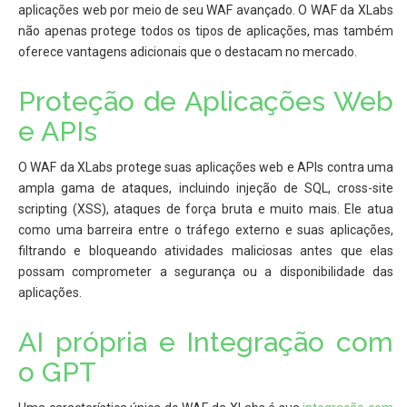
aplicações web por meio de seu WAF avançado. O WAF da XLabs
não apenas protege todos os tipos de aplicações, mas também
oferece vantagens adicionais que o destacam no mercado.
Proteção de Aplicações Web
e APIs
O WAF da XLabs protege suas aplicações web e APIs contra uma
ampla gama de ataques, incluindo injeção de SQL, cross-site
scripting (XSS), ataques de força bruta e muito mais. Ele atua
como uma barreira entre o tráfego externo e suas aplicações,
filtrando e bloqueando atividades maliciosas antes que elas
possam comprometer a segurança ou a disponibilidade das
aplicações.
AI própria e Integração com
o GPT