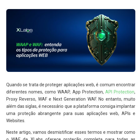
Quando se trata de proteger aplicações web, é comum encontrar
diferentes nomes, como WAAP, App Protection,
API Protection
,
Proxy Reverso, WAF e Next Generation WAF. No entanto, muito
além das siglas, é necessário que a plataforma consiga implantar
uma proteção abrangente para suas aplicações web, APIs e
Websites.
Neste artigo, vamos desmistificar esses termos e mostrar como
o WAF da XLabs oferece proteção completa para todas as