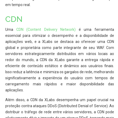
em tempo real.
CDN
Uma
CDN (Content Delivery Network)
é uma ferramenta
essencial para otimizar o desempenho e a disponibilidade de
aplicações web, e a XLabs se destaca ao oferecer uma CDN
global e proprietária como parte integrante de seu WAF. Com
servidores estrategicamente distribuídos em vários locais ao
redor do mundo, a CDN da XLabs garante a entrega rápida e
eficiente de conteúdo estático e dinâmico aos usuários finais.
Isso reduz a latência e minimiza os gargalos de rede, melhorando
significativamente a experiência do usuário com tempos de
carregamento mais rápidos e maior disponibilidade das
aplicações.
Além disso, a CDN da XLabs desempenha um papel crucial na
proteção contra ataques DDoS (Distributed Denial of Service). Ao
distribuir o tráfego de rede entre vários servidores, a CDN pode