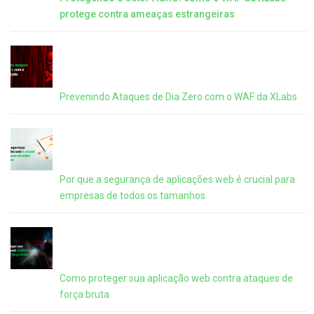
protege contra ameaças estrangeiras
Prevenindo Ataques de Dia Zero com o WAF da XLabs
Por que a segurança de aplicações web é crucial para
empresas de todos os tamanhos
Como proteger sua aplicação web contra ataques de
força bruta