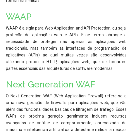
forma mais eficaz.
WAAP
WAAP é a sigla para Web Application and API Protection, ou seja,
proteção de aplicações web e APIs. Esse termo abrange a
necessidade de proteger não apenas as aplicações web
tradicionais, mas também as interfaces de programação de
aplicativos (APIs) ao qual muitas vezes são desenvolvidas
utilizando protocolo HTTP, aplicações web, que se tornaram
partes essenciais das arquiteturas de software modernas.
Next Generation WAF
O Next Generation WAF (Web Application Firewall) refere-se a
uma nova geração de firewalls para aplicações web, que vão
além das funcionalidades básicas de filtragem de tráfego. Esses
WAFs de próxima geração geralmente incluem recursos
avançados de análise de comportamento, aprendizado de
máquina e inteligência artificial para detectar e mitigar ameaças