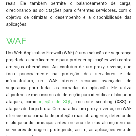
reais. Ele também permite o balanceamento de carga,
direcionando as solicitações para diferentes servidores, com o
objetivo de otimizar o desempenho e a disponibilidade das
aplicações.
WAF
Um Web Application Firewall (WAF) é uma solução de segurança
projetada especificamente para proteger aplicações web contra
ameaças cibernéticas. Ao contrário de um proxy reverso, que
foca principalmente na proteção dos servidores e da
infraestrutura, um WAF oferece recursos avançados de
segurança para todas as camadas da aplicação. Ele utiliza
algoritmos e mecanismos de detecção para identificar e bloquear
ataques, como
injeção de SQL
, cross-site scripting (XSS) e
ataques de força bruta. Comparado a um proxy reverso, um WAF
oferece uma camada de proteção mais abrangente, detectando
e bloqueando ameaças antes mesmo de elas alcançarem os
servidores de origem, protegendo, assim, as aplicações web de