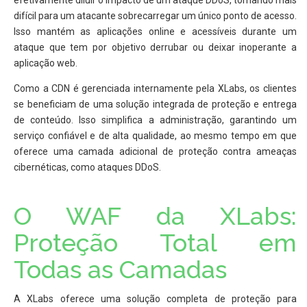
efetivamente diluir o impacto de um ataque DDoS, tornando mais
difícil para um atacante sobrecarregar um único ponto de acesso.
Isso mantém as aplicações online e acessíveis durante um
ataque que tem por objetivo derrubar ou deixar inoperante a
aplicação web.
Como a CDN é gerenciada internamente pela XLabs, os clientes
se beneficiam de uma solução integrada de proteção e entrega
de conteúdo. Isso simplifica a administração, garantindo um
serviço confiável e de alta qualidade, ao mesmo tempo em que
oferece uma camada adicional de proteção contra ameaças
cibernéticas, como ataques DDoS.
O WAF da XLabs:
Proteção Total em
Todas as Camadas
A XLabs oferece uma solução completa de proteção para