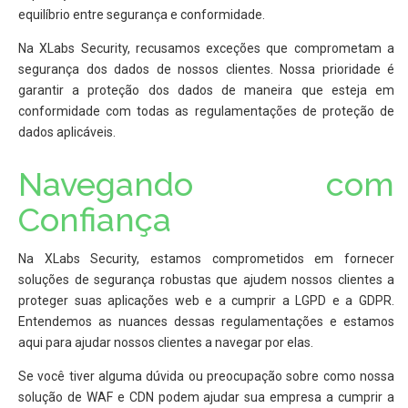
equilíbrio entre segurança e conformidade.
Na XLabs Security, recusamos exceções que comprometam a
segurança dos dados de nossos clientes. Nossa prioridade é
garantir a proteção dos dados de maneira que esteja em
conformidade com todas as regulamentações de proteção de
dados aplicáveis.
Navegando com
Confiança
Na XLabs Security, estamos comprometidos em fornecer
soluções de segurança robustas que ajudem nossos clientes a
proteger suas aplicações web e a cumprir a LGPD e a GDPR.
Entendemos as nuances dessas regulamentações e estamos
aqui para ajudar nossos clientes a navegar por elas.
Se você tiver alguma dúvida ou preocupação sobre como nossa
solução de WAF e CDN podem ajudar sua empresa a cumprir a