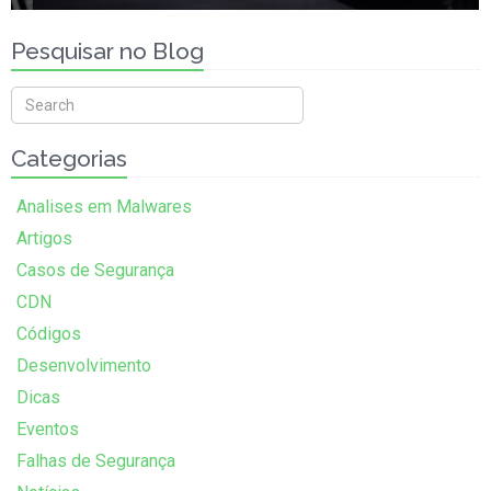
Pesquisar no Blog
Categorias
Analises em Malwares
Artigos
Casos de Segurança
CDN
Códigos
Desenvolvimento
Dicas
Eventos
Falhas de Segurança