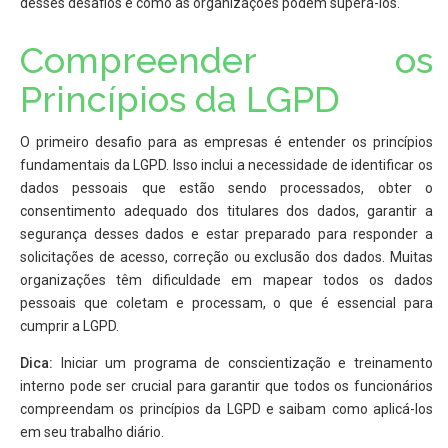
desses desafios e como as organizações podem superá-los.
Compreender os
Princípios da LGPD
O primeiro desafio para as empresas é entender os princípios
fundamentais da LGPD. Isso inclui a necessidade de identificar os
dados pessoais que estão sendo processados, obter o
consentimento adequado dos titulares dos dados, garantir a
segurança desses dados e estar preparado para responder a
solicitações de acesso, correção ou exclusão dos dados. Muitas
organizações têm dificuldade em mapear todos os dados
pessoais que coletam e processam, o que é essencial para
cumprir a LGPD.
Dica:
Iniciar um programa de conscientização e treinamento
interno pode ser crucial para garantir que todos os funcionários
compreendam os princípios da LGPD e saibam como aplicá-los
em seu trabalho diário.