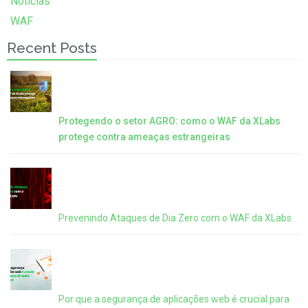
Notícias
WAF
Recent Posts
Protegendo o setor AGRO: como o WAF da XLabs
protege contra ameaças estrangeiras
Prevenindo Ataques de Dia Zero com o WAF da XLabs
Por que a segurança de aplicações web é crucial para