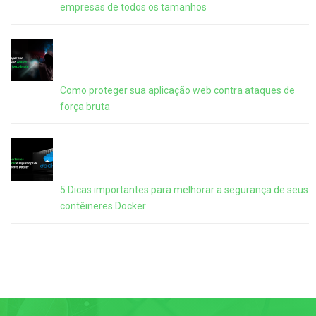
empresas de todos os tamanhos
Como proteger sua aplicação web contra ataques de
força bruta
5 Dicas importantes para melhorar a segurança de seus
contêineres Docker