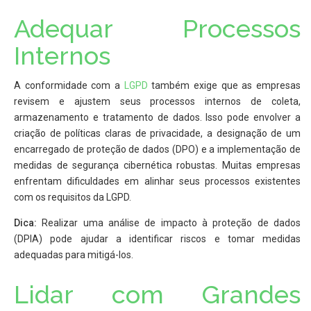
Adequar Processos
Internos
A conformidade com a
LGPD
também exige que as empresas
revisem e ajustem seus processos internos de coleta,
armazenamento e tratamento de dados. Isso pode envolver a
criação de políticas claras de privacidade, a designação de um
encarregado de proteção de dados (DPO) e a implementação de
medidas de segurança cibernética robustas. Muitas empresas
enfrentam dificuldades em alinhar seus processos existentes
com os requisitos da LGPD.
Dica:
Realizar uma análise de impacto à proteção de dados
(DPIA) pode ajudar a identificar riscos e tomar medidas
adequadas para mitigá-los.
Lidar com Grandes