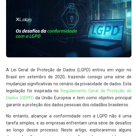
A Lei Geral de Proteção de Dados (LGPD) entrou em vigor no
Brasil em setembro de 2020, trazendo consigo uma série de
mudanças significativas no cenário da privacidade de dados. Esta
legislação foi inspirada no
Regulamento Geral de Proteção de
Dados (GDPR)
da União Europeia e tem como objetivo principal
garantir a proteção dos dados pessoais dos cidadãos brasileiros.
No entanto, alcançar a conformidade com a LGPD não é uma
tarefa simples, e as empresas enfrentam uma série de desafios
ao longo desse processo. Neste artigo, exploraremos alguns