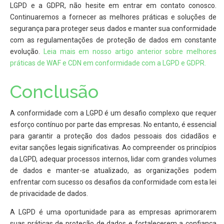
LGPD e a GDPR, não hesite em entrar em contato conosco.
Continuaremos a fornecer as melhores práticas e soluções de
segurança para proteger seus dados e manter sua conformidade
com as regulamentações de proteção de dados em constante
evolução.
Leia mais em nosso artigo anterior sobre melhores
práticas de WAF e CDN em conformidade com a LGPD e GDPR.
Conclusão
A conformidade com a LGPD é um desafio complexo que requer
esforço contínuo por parte das empresas. No entanto, é essencial
para garantir a proteção dos dados pessoais dos cidadãos e
evitar sanções legais significativas. Ao compreender os princípios
da LGPD, adequar processos internos, lidar com grandes volumes
de dados e manter-se atualizado, as organizações podem
enfrentar com sucesso os desafios da conformidade com esta lei
de privacidade de dados.
A LGPD é uma oportunidade para as empresas aprimorarem
suas práticas de proteção de dados e fortalecerem a confiança