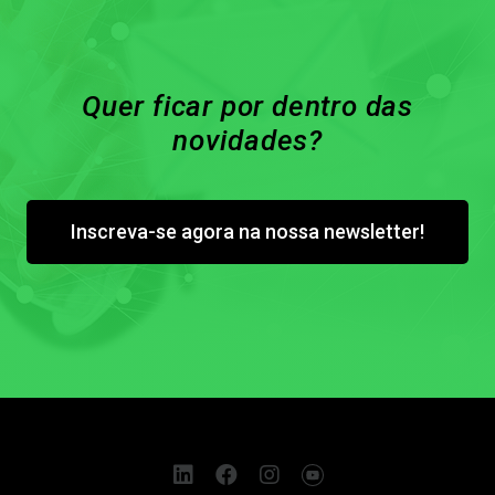
Quer ficar por dentro das
novidades?
Inscreva-se agora na nossa newsletter!