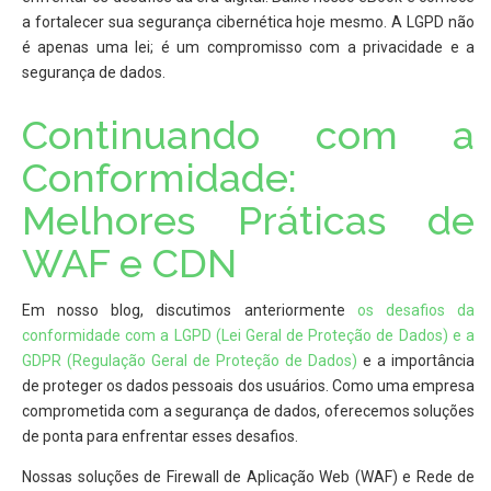
a fortalecer sua segurança cibernética hoje mesmo. A LGPD não
é apenas uma lei; é um compromisso com a privacidade e a
segurança de dados.
Continuando com a
Conformidade:
Melhores Práticas de
WAF e CDN
Em nosso blog, discutimos anteriormente
os desafios da
conformidade com a LGPD (Lei Geral de Proteção de Dados) e a
GDPR (Regulação Geral de Proteção de Dados)
e a importância
de proteger os dados pessoais dos usuários. Como uma empresa
comprometida com a segurança de dados, oferecemos soluções
de ponta para enfrentar esses desafios.
Nossas soluções de Firewall de Aplicação Web (WAF) e Rede de