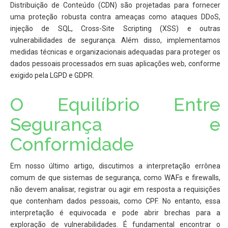
Distribuição de Conteúdo (CDN) são projetadas para fornecer
uma proteção robusta contra ameaças como ataques DDoS,
injeção de SQL, Cross-Site Scripting (XSS) e outras
vulnerabilidades de segurança. Além disso, implementamos
medidas técnicas e organizacionais adequadas para proteger os
dados pessoais processados em suas aplicações web, conforme
exigido pela LGPD e GDPR.
O Equilíbrio Entre
Segurança e
Conformidade
Em nosso último artigo, discutimos a interpretação errônea
comum de que sistemas de segurança, como WAFs e firewalls,
não devem analisar, registrar ou agir em resposta a requisições
que contenham dados pessoais, como CPF. No entanto, essa
interpretação é equivocada e pode abrir brechas para a
exploração de vulnerabilidades. É fundamental encontrar o