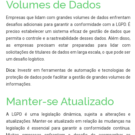
Volumes de Dados
Empresas que lidam com grandes volumes de dados enfrentam
desafios adicionais para garantir a conformidade com a LGPD. É
preciso estabelecer um sistema eficaz de gestão de dados que
permita o controle e a rastreabilidade desses dados. Além disso,
as empresas precisam estar preparadas para lidar com
solicitações de titulares de dados em larga escala, o que pode ser
um desafio logístico.
Dica:
Investir em ferramentas de automação e tecnologias de
proteção de dados pode facilitar a gestão de grandes volumes de
informações.
Manter-se Atualizado
A LGPD é uma legislação dinâmica, sujeita a alterações e
atualizações. Manter-se atualizado em relação às mudanças na
legislação é essencial para garantir a conformidade contínua.