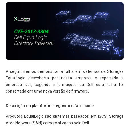
A seguir, iremos demonstrar a falha em sistemas de Storages
EqualLogic descoberta por nossa empresa e reportada a
empresa Dell, segundo informações da Dell esta falha foi
consertada em uma nova versão de firmware.
Descrição da plataforma segundo o fabricante
Produtos EqualLogic são sistemas baseados em iSCSI Storage
Area Network (SAN) comercializados pela Dell.