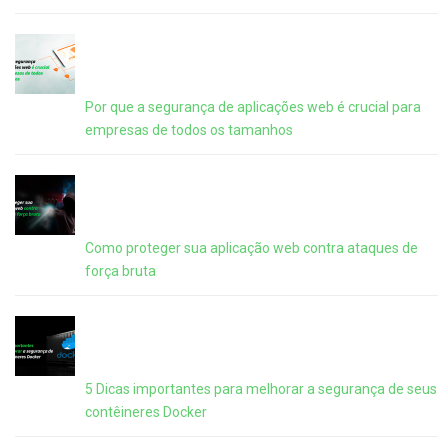
Por que a segurança de aplicações web é crucial para
empresas de todos os tamanhos
Como proteger sua aplicação web contra ataques de
força bruta
5 Dicas importantes para melhorar a segurança de seus
contêineres Docker