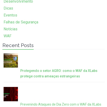
Desenvolvimento
Dicas
Eventos
Falhas de Segurança
Notícias
WAF
Recent Posts
Protegendo o setor AGRO: como o WAF da XLabs
protege contra ameaças estrangeiras
Prevenindo Ataques de Dia Zero com o WAF da XLabs