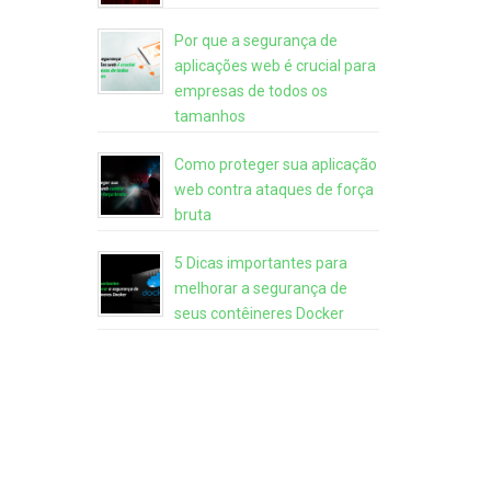
Por que a segurança de
aplicações web é crucial para
empresas de todos os
tamanhos
Como proteger sua aplicação
web contra ataques de força
bruta
5 Dicas importantes para
melhorar a segurança de
seus contêineres Docker