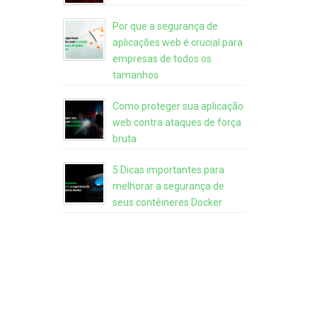
Por que a segurança de
aplicações web é crucial para
empresas de todos os
tamanhos
Como proteger sua aplicação
web contra ataques de força
bruta
5 Dicas importantes para
melhorar a segurança de
seus contêineres Docker