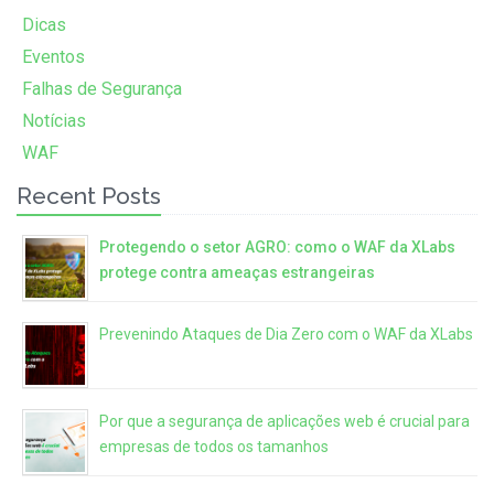
Dicas
Eventos
Falhas de Segurança
Notícias
WAF
Recent Posts
Protegendo o setor AGRO: como o WAF da XLabs
protege contra ameaças estrangeiras
Prevenindo Ataques de Dia Zero com o WAF da XLabs
Por que a segurança de aplicações web é crucial para
empresas de todos os tamanhos