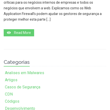
críticas para os negócios internos de empresas e todos os
negócios que envolvem a web. Explicamos como os Web
Application Firewall’s podem ajudar os gestores de segurança a
proteger melhor esta parte […]
Read More
Categorias
Analises em Malwares
Artigos
Casos de Segurança
CDN
Códigos
Desenvolvimento